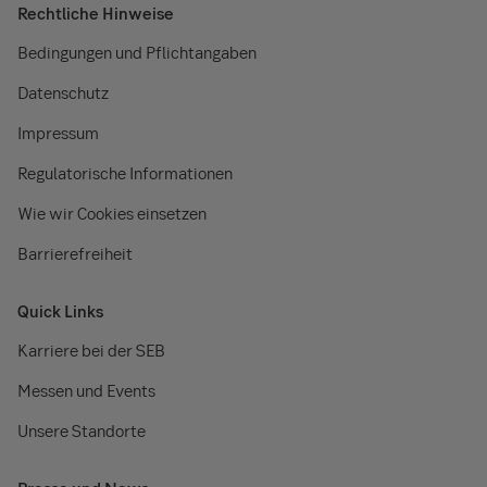
Rechtliche Hinweise
Bedingungen und Pflichtangaben
Datenschutz
Impressum
Regulatorische Informationen
Wie wir Cookies einsetzen
Barrierefreiheit
Quick Links
Karriere bei der SEB
Messen und Events
Unsere Standorte