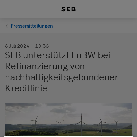
Pressemitteilungen
8 Juli 2024
10:36
SEB unterstützt EnBW bei
Refinanzierung von
nachhaltigkeitsgebundener
Kreditlinie