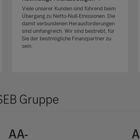
Viele unserer Kunden sind führend beim
Übergang zu Netto-Null-Emissionen. Die
damit verbundenen Herausforderungen
sind umfangreich. Wir sind bestrebt, für
Sie der bestmögliche Finanzpartner zu
sein.
 SEB Gruppe
AA-
A