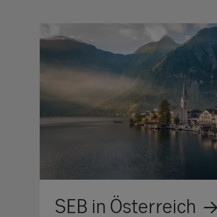
SEB in Österreich