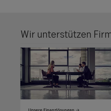
Wir unterstützen Firm
Unsere Finanzlösungen