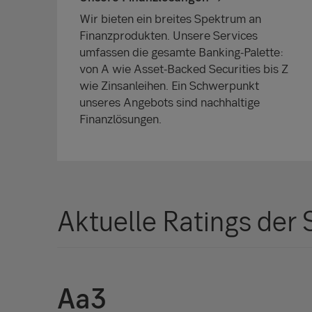
Wir bieten ein breites Spektrum an
Finanzprodukten. Unsere Services
umfassen die gesamte Banking-Palette:
von A wie Asset-Backed Securities bis Z
wie Zinsanleihen. Ein Schwerpunkt
unseres Angebots sind nachhaltige
Finanzlösungen.
Aktuelle Ratings der
Aa3