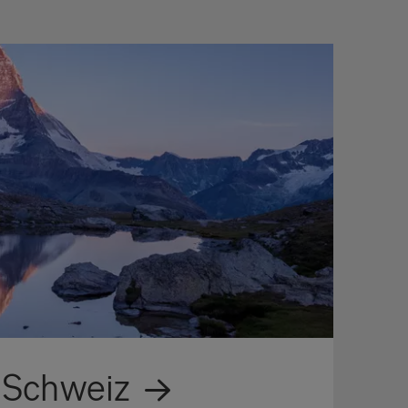
r Schweiz