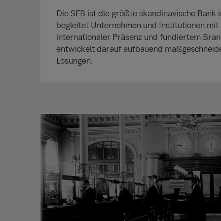
Die SEB ist die größte skandinavische Bank i
begleitet Unternehmen und Institutionen mit 
internationaler Präsenz und fundiertem Bra
entwickelt darauf aufbauend maßgeschneider
Lösungen.