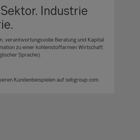
 Sektor. Industrie
ie.
n, verantwortungsvolle Beratung und Kapital
rmation zu einer kohlenstoffarmen Wirtschaft
glischer Sprache).
nseren Kundenbeispielen auf sebgroup.com.