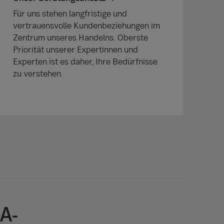
Für uns stehen langfristige und
vertrauensvolle Kundenbeziehungen im
Zentrum unseres Handelns. Oberste
Priorität unserer Expertinnen und
Experten ist es daher, Ihre Bedürfnisse
zu verstehen.
A-