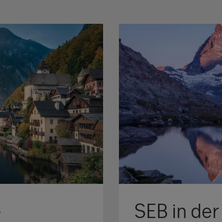
SEB in de