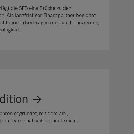
hlägt die SEB eine Brücke zu den
. Als langfristiger Finanzpartner begleitet
stitutionen bei Fragen rund um Finanzierung,
altigkeit.
dition
hren gegründet, mit dem Ziel,
en. Daran hat sich bis heute nichts