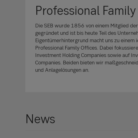
Professional Family
Die SEB wurde 1856 von einem Mitglied der
gegründet und ist bis heute Teil des Unterne
Eigentümerhintergrund macht uns zu einem i
Professional Family Offices. Dabei fokussier
Investment Holding Companies sowie auf I
Companies. Beiden bieten wir maßgeschneid
und Anlagelösungen an.
News