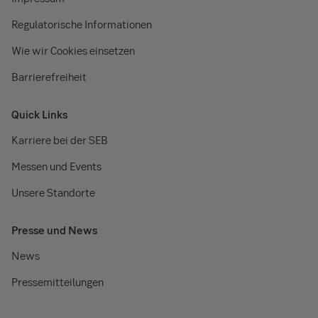
Regulatorische Informationen
Wie wir Cookies einsetzen
Barrierefreiheit
Quick Links
Karriere bei der SEB
Messen und Events
Unsere Standorte
Presse und News
News
Pressemitteilungen