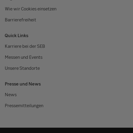
Wie wir Cookies einsetzen
Barrierefreiheit
Quick Links
Karriere bei der SEB
Messen und Events
Unsere Standorte
Presse und News
News
Pressemitteilungen