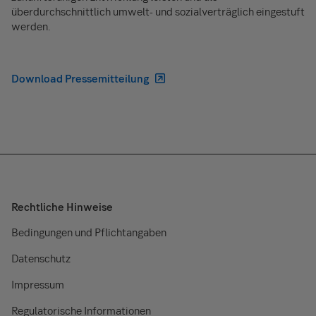
überdurchschnittlich umwelt- und sozialverträglich eingestuft
werden.
Download Pressemitteilung
Rechtliche Hinweise
Bedingungen und Pflichtangaben
Datenschutz
Impressum
Regulatorische Informationen