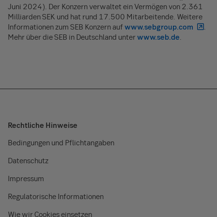
Juni 2024). Der Konzern verwaltet ein Vermögen von 2.361
Milliarden SEK und hat rund 17.500 Mitarbeitende. Weitere
Informationen zum SEB Konzern auf
www.sebgroup.com
.
Mehr über die SEB in Deutschland unter
www.seb.de
.
Rechtliche Hinweise
Bedingungen und Pflichtangaben
Datenschutz
Impressum
Regulatorische Informationen
Wie wir Cookies einsetzen