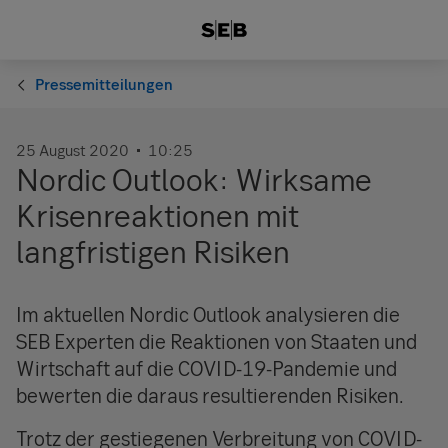
Pressemitteilungen
25 August 2020
10:25
Nordic Outlook: Wirksame
Krisenreaktionen mit
langfristigen Risiken
Im aktuellen Nordic Outlook analysieren die
SEB Experten die Reaktionen von Staaten und
Wirtschaft auf die COVID-19-Pandemie und
bewerten die daraus resultierenden Risiken.
Trotz der gestiegenen Verbreitung von COVID-