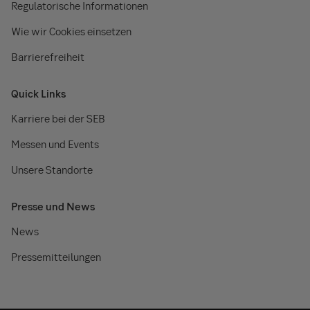
Regulatorische Informationen
Wie wir Cookies einsetzen
Barrierefreiheit
Quick Links
Karriere bei der SEB
Messen und Events
Unsere Standorte
Presse und News
News
Pressemitteilungen