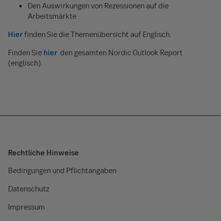
Den Auswirkungen von Rezessionen auf die
Arbeitsmärkte
Hier
finden Sie die Themenübersicht auf Englisch.
Finden Sie
hier
den gesamten Nordic Outlook Report
(englisch).
Rechtliche Hinweise
Bedingungen und Pflichtangaben
Datenschutz
Impressum