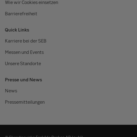
Wie wir Cookies einsetzen
Barrierefreiheit
Quick Links
Karriere bei der SEB
Messen und Events
Unsere Standorte
Presse und News
News
Pressemitteilungen