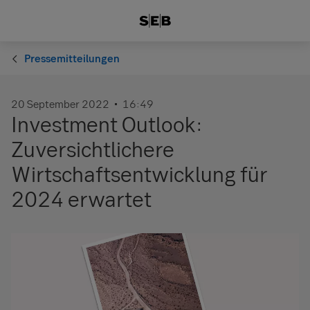
Pressemitteilungen
20 September 2022
16:49
Investment Outlook:
Zuversichtlichere
Wirtschaftsentwicklung für
2024 erwartet