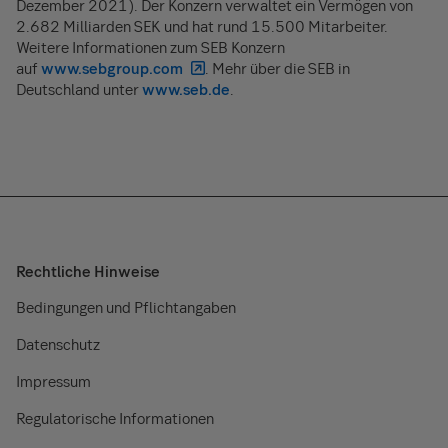
Dezember 2021). Der Konzern verwaltet ein Vermögen von
2.682 Milliarden SEK und hat rund 15.500 Mitarbeiter.
Weitere Informationen zum SEB Konzern
auf
www.sebgroup.com
. Mehr über die SEB in
Deutschland unter
www.seb.de
.
Rechtliche Hinweise
Bedingungen und Pflichtangaben
Datenschutz
Impressum
Regulatorische Informationen