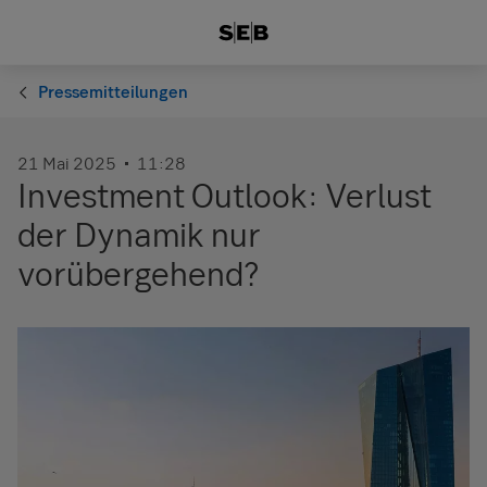
Pressemitteilungen
21 Mai 2025
11:28
Investment Outlook: Verlust
der Dynamik nur
vorübergehend?