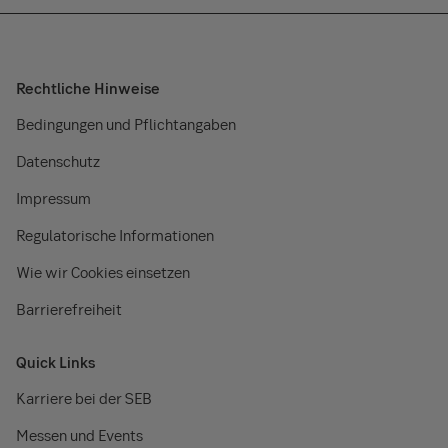
Rechtliche Hinweise
Bedingungen und Pflichtangaben
Datenschutz
Impressum
Regulatorische Informationen
Wie wir Cookies einsetzen
Barrierefreiheit
Quick Links
Karriere bei der SEB
Messen und Events