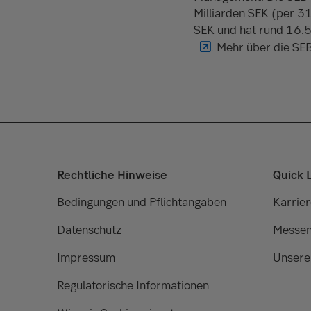
Milliarden SEK (per 3
SEK und hat rund 16.5
. Mehr über die SE
Rechtliche Hinweise
Quick 
Bedingungen und Pflichtangaben
Karrier
Datenschutz
Messen
Impressum
Unsere
Regulatorische Informationen