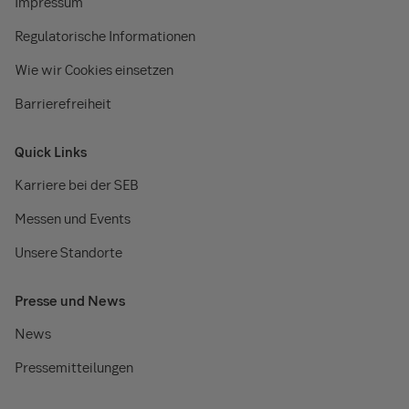
Impressum
Regulatorische Informationen
Wie wir Cookies einsetzen
Barrierefreiheit
Quick Links
Karriere bei der SEB
Messen und Events
Unsere Standorte
Presse und News
News
Pressemitteilungen