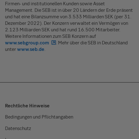
Firmen- und institutionellen Kunden sowie Asset
Management. Die SEB ist in über 20 Ländern der Erde präsent
und hat eine Bilanzsumme von 3.533 Milliarden SEK (per 31.
Dezember 2022). Der Konzern verwaltet ein Vermögen von
2.123 Milliarden SEK und hat rund 16.500 Mitarbeiter.
Weitere Informationen zum SEB Konzern auf
www.sebgroup.com
. Mehr über die SEB in Deutschland
unter
www.seb.de
.
Rechtliche Hinweise
Bedingungen und Pflichtangaben
Datenschutz