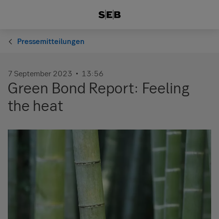
Pressemitteilungen
7 September 2023
13:56
Green Bond Report: Feeling
the heat