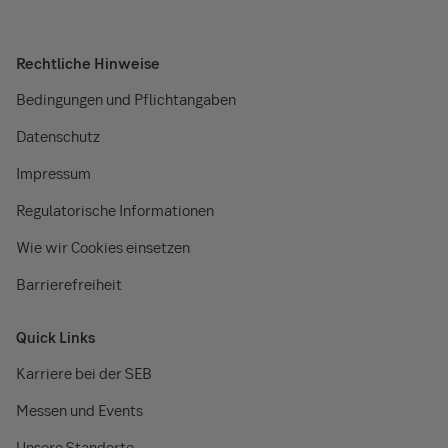
Rechtliche Hinweise
Bedingungen und Pflichtangaben
Datenschutz
Impressum
Regulatorische Informationen
Wie wir Cookies einsetzen
Barrierefreiheit
Quick Links
Karriere bei der SEB
Messen und Events
Unsere Standorte