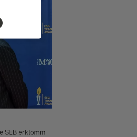
Die SEB erklomm