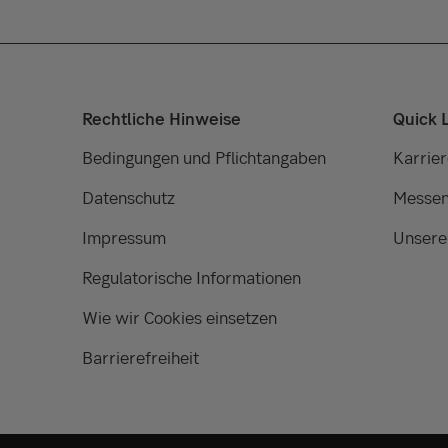
Rechtliche Hinweise
Quick 
Bedingungen und Pflichtangaben
Karrier
Datenschutz
Messen
Impressum
Unsere
Regulatorische Informationen
Wie wir Cookies einsetzen
Barrierefreiheit