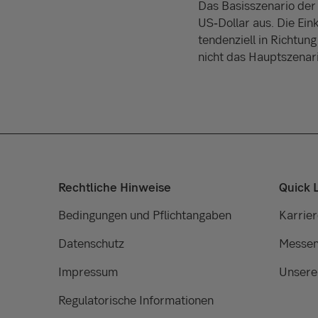
Das Basisszenario de
US‑Dollar aus. Die Ein
tendenziell in Richtung
nicht das Hauptszenari
Rechtliche Hinweise
Quick 
Bedingungen und Pflichtangaben
Karrier
Datenschutz
Messen
Impressum
Unsere
Regulatorische Informationen