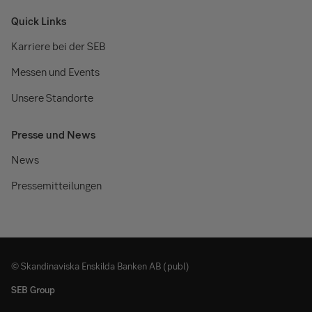
Quick Links
Karriere bei der SEB
Messen und Events
Unsere Standorte
Presse und News
News
Pressemitteilungen
© Skandinaviska Enskilda Banken AB (publ)
SEB Group