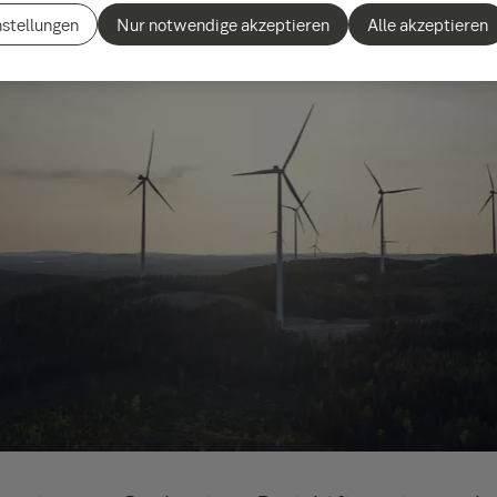
nstellungen
Nur notwendige akzeptieren
Alle akzeptieren