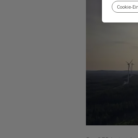
Cookie-Ei